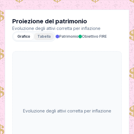
Proiezione del patrimonio
Evoluzione degli attivi corretta per inflazione
Grafico
Tabella
Patrimonio
Obiettivo FIRE
Evoluzione degli attivi corretta per inflazione